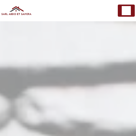
Panneau de gestion des cookies