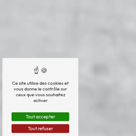
Ce site utilise des cookies et
vous donne le contrôle sur
ceux que vous souhaitez
activer
Tout accepter
Tout refuser