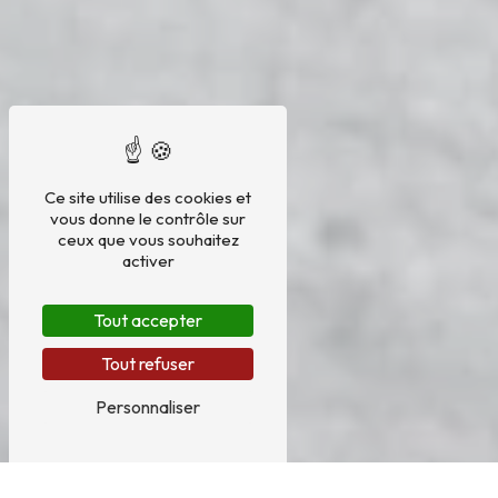
Ce site utilise des cookies et
vous donne le contrôle sur
ceux que vous souhaitez
activer
Tout accepter
Tout refuser
Personnaliser