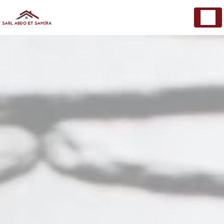
Panneau de gestion des cookies