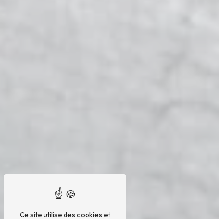
Ce site utilise des cookies et