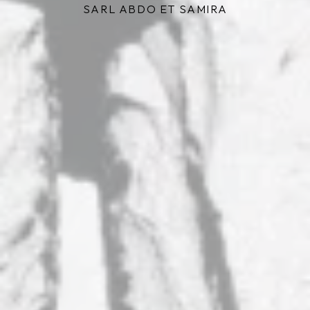
SARL ABDO ET SAMIRA