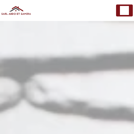
Panneau de gestion des cookies