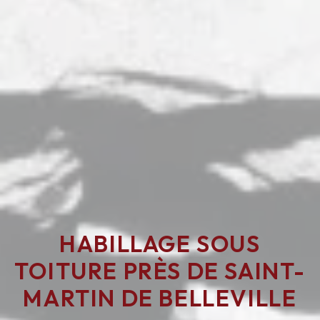
HABILLAGE SOUS
TOITURE PRÈS DE SAINT-
MARTIN DE BELLEVILLE