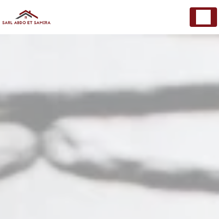
Panneau de gestion des cookies