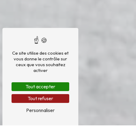
Ce site utilise des cookies et
vous donne le contrôle sur
ceux que vous souhaitez
activer
Tout accepter
Tout refuser
Personnaliser