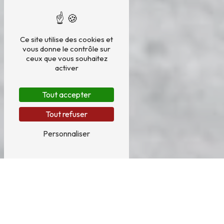
Ce site utilise des cookies et
vous donne le contrôle sur
ceux que vous souhaitez
activer
Tout accepter
Tout refuser
Personnaliser