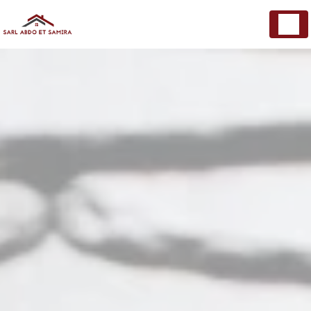
Panneau de gestion des cookies