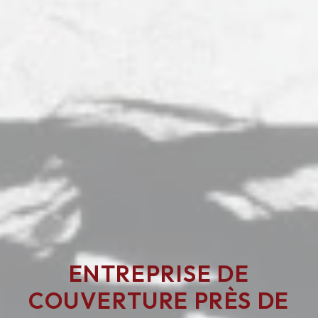
ENTREPRISE DE
COUVERTURE PRÈS DE