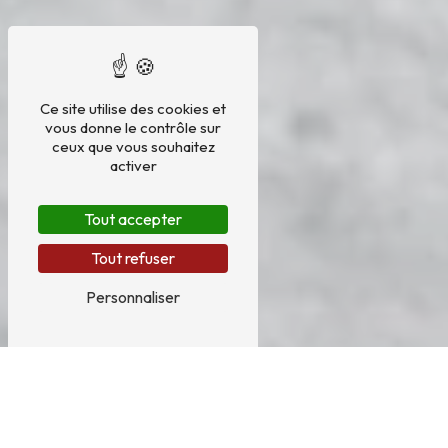
Ce site utilise des cookies et
vous donne le contrôle sur
ceux que vous souhaitez
activer
Tout accepter
Tout refuser
Personnaliser