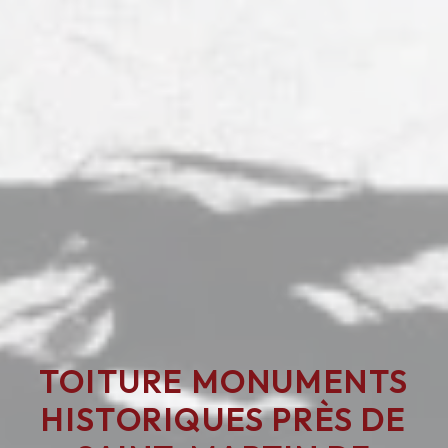
TOITURE MONUMENTS
HISTORIQUES PRÈS DE