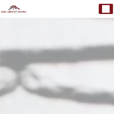
Panneau de gestion des cookies