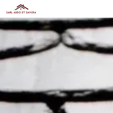
Panneau de gestion des cookies