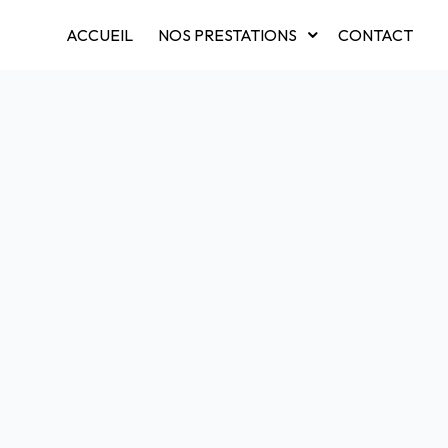
ACCUEIL
NOS PRESTATIONS
CONTACT