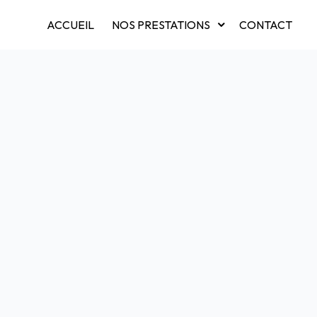
ACCUEIL
NOS PRESTATIONS
CONTACT