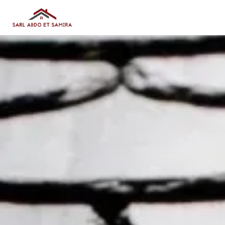
Panneau de gestion des cookies