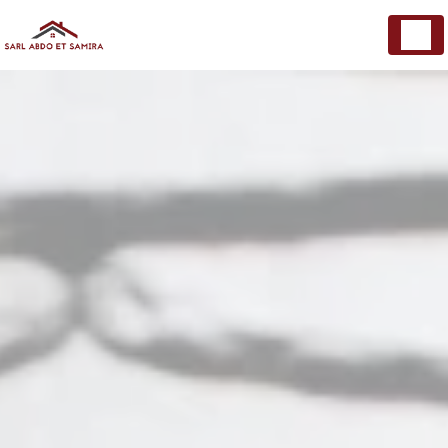
Panneau de gestion des cookies