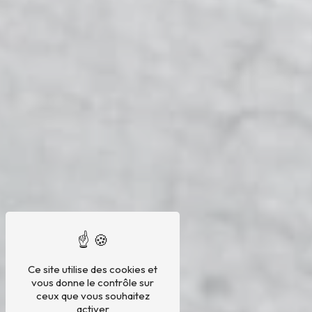
Ce site utilise des cookies et
vous donne le contrôle sur
ceux que vous souhaitez
activer