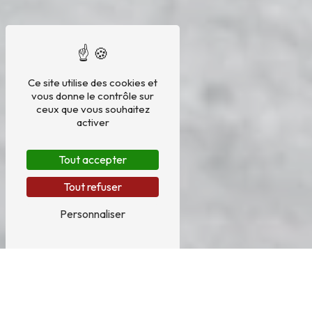
Ce site utilise des cookies et
vous donne le contrôle sur
ceux que vous souhaitez
activer
Tout accepter
Tout refuser
Personnaliser