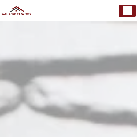
Panneau de gestion des cookies