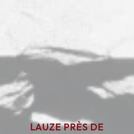
LAUZE PRÈS DE