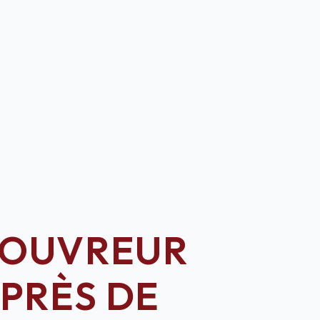
OUVREUR
PRÈS DE