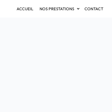
ACCUEIL
NOS PRESTATIONS
CONTACT