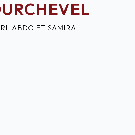
URCHEVEL
ARL ABDO ET SAMIRA