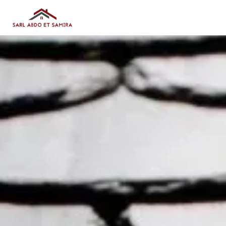
Panneau de gestion des cookies